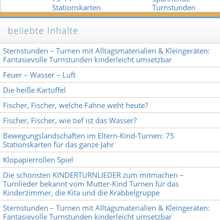
beliebte Inhalte
Sternstunden – Turnen mit Alltagsmaterialien & Kleingeräten:
Fantasievolle Turnstunden kinderleicht umsetzbar
Feuer – Wasser – Luft
Die heiße Kartoffel
Fischer, Fischer, welche Fahne weht heute?
Fischer, Fischer, wie tief ist das Wasser?
Bewegungslandschaften im Eltern-Kind-Turnen: 75
Stationskarten für das ganze Jahr
Klopapierrollen Spiel
Die schönsten KINDERTURNLIEDER zum mitmachen –
Turnlieder bekannt vom Mutter-Kind Turnen für das
Kinderzimmer, die Kita und die Krabbelgruppe
Sternstunden – Turnen mit Alltagsmaterialien & Kleingeräten:
Fantasievolle Turnstunden kinderleicht umsetzbar