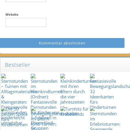
Website
Bestseller