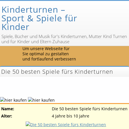
Kinderturnen –
Sport & Spiele für
Kinder
Spiele, Bücher und Musik für's Kinderturnen, Mutter Kind Turnen
und für Kinder und Eltern Zuhause
Um unsere Webseite für
Sie optimal zu gestalten
und fortlaufend verbessern
Die 50 besten Spiele fürs Kinderturnen
Name:
Die 50 besten Spiele fürs Kinderturnen
Alter:
4 Jahre bis 10 Jahre