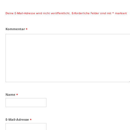
Deine E-Mail-Adresse wird nicht veröffentlicht.
Erforderliche Felder sind mit
*
markiert
Kommentar
*
Name
*
E-Mail-Adresse
*