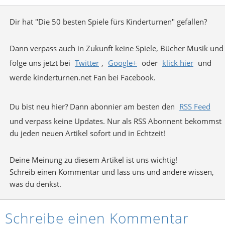
Dir hat "Die 50 besten Spiele fürs Kinderturnen" gefallen?
Dann verpass auch in Zukunft keine Spiele, Bücher Musik und
folge uns jetzt bei
Twitter
,
Google+
oder
klick hier
und
werde kinderturnen.net Fan bei Facebook.
Du bist neu hier? Dann abonnier am besten den
RSS Feed
und verpass keine Updates. Nur als RSS Abonnent bekommst
du jeden neuen Artikel sofort und in Echtzeit!
Deine Meinung zu diesem Artikel ist uns wichtig!
Schreib einen Kommentar und lass uns und andere wissen,
was du denkst.
Schreibe einen Kommentar