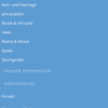
Fest- und Feiertage
Jahreszeiten
Musik & Hörspiel
news
Reime & Rätsel
Spiele
Sportgeräte
neueste Kommentare
Informationen
Kontakt