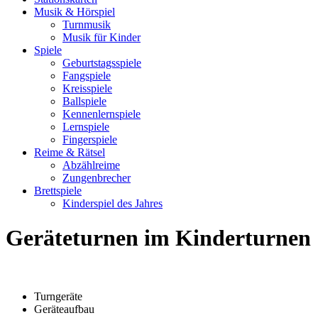
Musik & Hörspiel
Turnmusik
Musik für Kinder
Spiele
Geburtstagsspiele
Fangspiele
Kreisspiele
Ballspiele
Kennenlernspiele
Lernspiele
Fingerspiele
Reime & Rätsel
Abzählreime
Zungenbrecher
Brettspiele
Kinderspiel des Jahres
Geräteturnen im Kinderturnen
Turngeräte
Geräteaufbau