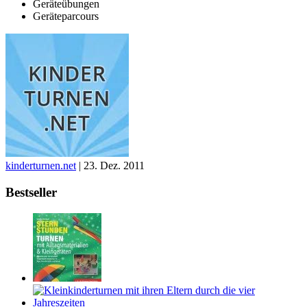
Geräteübungen
Geräteparcours
kinderturnen.net
|
23. Dez. 2011
Bestseller