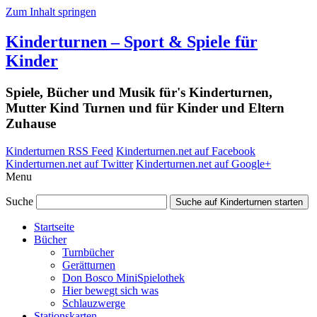
Zum Inhalt springen
Kinderturnen – Sport & Spiele für
Kinder
Spiele, Bücher und Musik für's Kinderturnen,
Mutter Kind Turnen und für Kinder und Eltern
Zuhause
Kinderturnen RSS Feed
Kinderturnen.net auf Facebook
Kinderturnen.net auf Twitter
Kinderturnen.net auf Google+
Menu
Suche
Suche auf Kinderturnen starten
Startseite
Bücher
Turnbücher
Gerätturnen
Don Bosco MiniSpielothek
Hier bewegt sich was
Schlauzwerge
Stationskarten