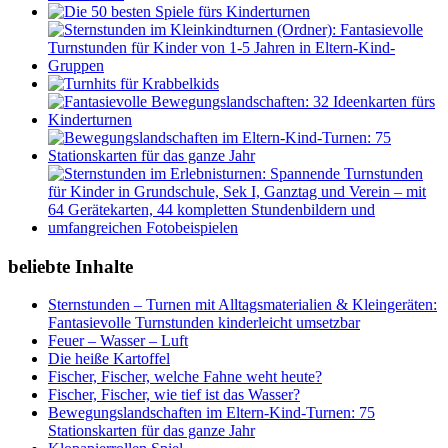
beliebte Inhalte
Sternstunden – Turnen mit Alltagsmaterialien & Kleingeräten:
Fantasievolle Turnstunden kinderleicht umsetzbar
Feuer – Wasser – Luft
Die heiße Kartoffel
Fischer, Fischer, welche Fahne weht heute?
Fischer, Fischer, wie tief ist das Wasser?
Bewegungslandschaften im Eltern-Kind-Turnen: 75
Stationskarten für das ganze Jahr