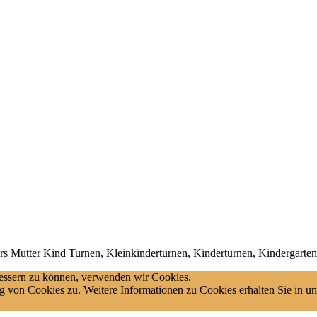
ürs Mutter Kind Turnen, Kleinkinderturnen, Kinderturnen, Kindergart
rbessern zu können, verwenden wir Cookies.
von Cookies zu. Weitere Informationen zu Cookies erhalten Sie in un