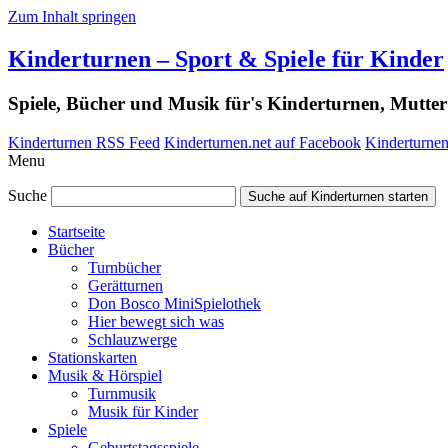
Zum Inhalt springen
Kinderturnen – Sport & Spiele für Kinder
Spiele, Bücher und Musik für's Kinderturnen, Mutte
Kinderturnen RSS Feed
Kinderturnen.net auf Facebook
Kinderturnen
Menu
Suche
Suche auf Kinderturnen starten
Startseite
Bücher
Turnbücher
Gerätturnen
Don Bosco MiniSpielothek
Hier bewegt sich was
Schlauzwerge
Stationskarten
Musik & Hörspiel
Turnmusik
Musik für Kinder
Spiele
Geburtstagsspiele