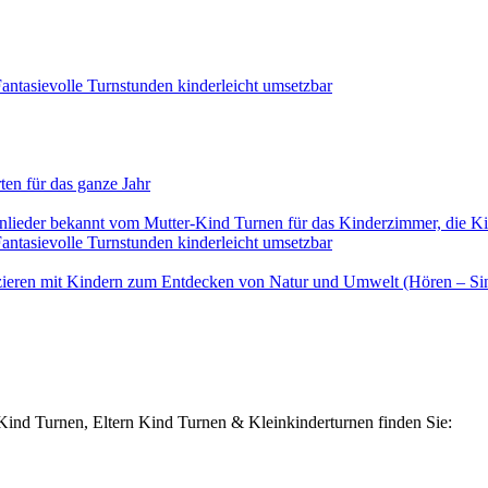
Fantasievolle Turnstunden kinderleicht umsetzbar
en für das ganze Jahr
er bekannt vom Mutter-Kind Turnen für das Kinderzimmer, die Kit
Fantasievolle Turnstunden kinderleicht umsetzbar
zieren mit Kindern zum Entdecken von Natur und Umwelt (Hören – S
 Kind Turnen, Eltern Kind Turnen & Kleinkinderturnen finden Sie: