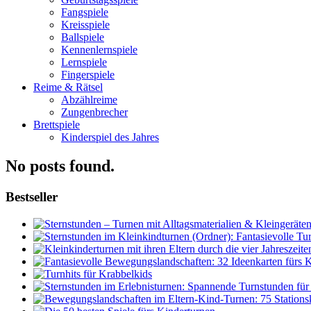
Fangspiele
Kreisspiele
Ballspiele
Kennenlernspiele
Lernspiele
Fingerspiele
Reime & Rätsel
Abzählreime
Zungenbrecher
Brettspiele
Kinderspiel des Jahres
No posts found.
Bestseller