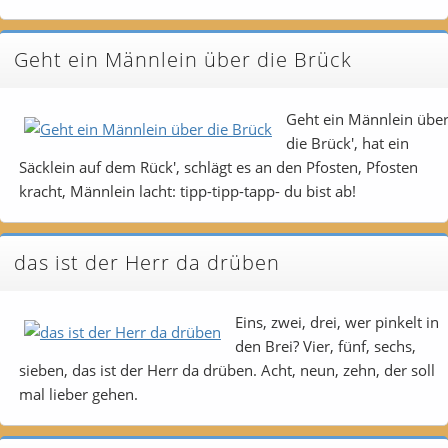
Geht ein Männlein über die Brück
Geht ein Männlein übe
die Brück', hat ein
Säcklein auf dem Rück', schlägt es an den Pfosten, Pfosten
kracht, Männlein lacht: tipp-tipp-tapp- du bist ab!
das ist der Herr da drüben
Eins, zwei, drei, wer pinkelt in
den Brei? Vier, fünf, sechs,
sieben, das ist der Herr da drüben. Acht, neun, zehn, der soll
mal lieber gehen.