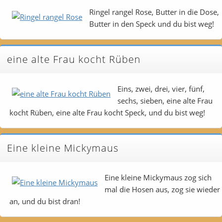
Ringel rangel Rose, Butter in die Dose,
Butter in den Speck und du bist weg!
eine alte Frau kocht Rüben
Eins, zwei, drei, vier, fünf,
sechs, sieben, eine alte Frau
kocht Rüben, eine alte Frau kocht Speck, und du bist weg!
Eine kleine Mickymaus
Eine kleine Mickymaus zog sich
mal die Hosen aus, zog sie wieder
an, und du bist dran!