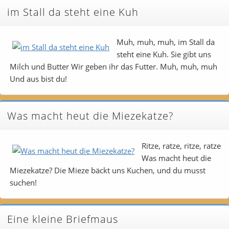
im Stall da steht eine Kuh
Muh, muh, muh, im Stall da
steht eine Kuh. Sie gibt uns
Milch und Butter Wir geben ihr das Futter. Muh, muh, muh
Und aus bist du!
Was macht heut die Miezekatze?
Ritze, ratze, ritze, ratze
Was macht heut die
Miezekatze? Die Mieze bäckt uns Kuchen, und du musst
suchen!
Eine kleine Briefmaus