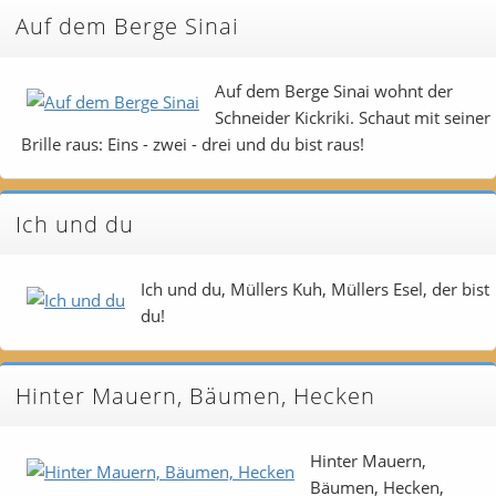
Auf dem Berge Sinai
Auf dem Berge Sinai wohnt der
Schneider Kickriki. Schaut mit seiner
Brille raus: Eins - zwei - drei und du bist raus!
Ich und du
Ich und du, Müllers Kuh, Müllers Esel, der bist
du!
Hinter Mauern, Bäumen, Hecken
Hinter Mauern,
Bäumen, Hecken,