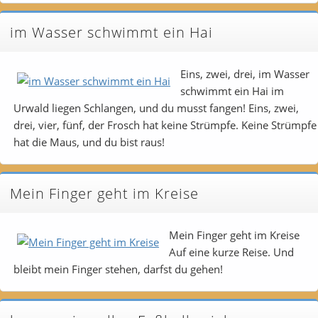
im Wasser schwimmt ein Hai
Eins, zwei, drei, im Wasser
schwimmt ein Hai im
Urwald liegen Schlangen, und du musst fangen! Eins, zwei,
drei, vier, fünf, der Frosch hat keine Strümpfe. Keine Strümpfe
hat die Maus, und du bist raus!
Mein Finger geht im Kreise
Mein Finger geht im Kreise
Auf eine kurze Reise. Und
bleibt mein Finger stehen, darfst du gehen!