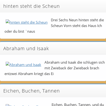
hinten steht die Scheun
Drei Sechs Neun hinten steht die
Scheun Vorn steht das Haus Ich
oder du bist `naus
Abraham und Isaak
Abraham und Isaak die schlugen sich
mit Zwieback der Zwieback brach
entzwei Abraham kriegt das Ei
Eichen, Buchen, Tannen
Eichen, Buchen, Tannen, und du