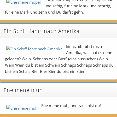
und saftig, für eine Mark und achtzig,
für eine Mark und zehn und Du darfst gehn.
Ein Schiff fährt nach Amerika
Ein Schiff fährt nach
Amerika, was hat es denn
geladen? Wein, Schnaps oder Bier? (eins aussuchen) Wein
Wein Wein du bist ein Schwein Schnaps Schnaps Schnaps du
bist ein Schatz Bier Bier Bier du bist ein Stier
Ene mene muh
Ene mene muh, und raus bist du!