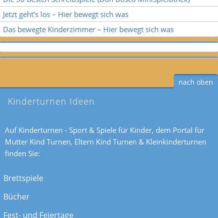
Jetzt geht’s los – Hier bewegt sich was
Das bewegte Kinderzimmer – Hier bewegt sich was
nach oben
Kinderturnen Ideen
Auf Kinderturnen - Sport & Spiele für Kinder, dem Portal für
Mutter Kind Turnen, Eltern Kind Turnen & Kleinkinderturnen
finden Sie:
Brettspiele
Bücher
Fest- und Feiertage