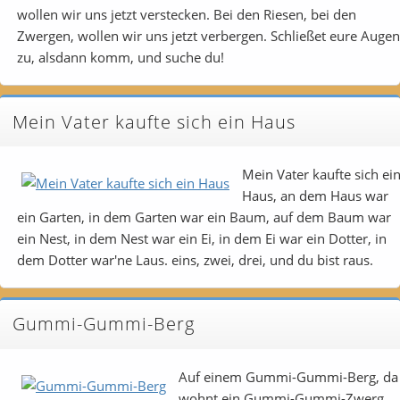
wollen wir uns jetzt verstecken. Bei den Riesen, bei den
Zwergen, wollen wir uns jetzt verbergen. Schließet eure Augen
zu, alsdann komm, und suche du!
Mein Vater kaufte sich ein Haus
Mein Vater kaufte sich ei
Haus, an dem Haus war
ein Garten, in dem Garten war ein Baum, auf dem Baum war
ein Nest, in dem Nest war ein Ei, in dem Ei war ein Dotter, in
dem Dotter war'ne Laus. eins, zwei, drei, und du bist raus.
Gummi-Gummi-Berg
Auf einem Gummi-Gummi-Berg, da
wohnt ein Gummi-Gummi-Zwerg,