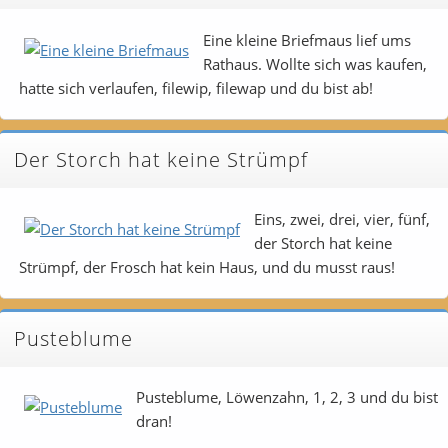
Eine kleine Briefmaus lief ums
Rathaus. Wollte sich was kaufen,
hatte sich verlaufen, filewip, filewap und du bist ab!
Der Storch hat keine Strümpf
Eins, zwei, drei, vier, fünf,
der Storch hat keine
Strümpf, der Frosch hat kein Haus, und du musst raus!
Pusteblume
Pusteblume, Löwenzahn, 1, 2, 3 und du bist
dran!