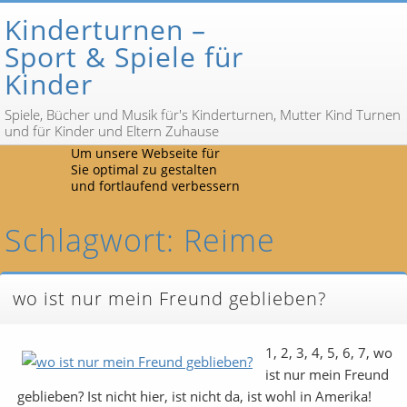
Kinderturnen –
Sport & Spiele für
Kinder
Spiele, Bücher und Musik für's Kinderturnen, Mutter Kind Turnen
und für Kinder und Eltern Zuhause
Um unsere Webseite für
Sie optimal zu gestalten
und fortlaufend verbessern
Schlagwort: Reime
wo ist nur mein Freund geblieben?
1, 2, 3, 4, 5, 6, 7, wo
ist nur mein Freund
geblieben? Ist nicht hier, ist nicht da, ist wohl in Amerika!