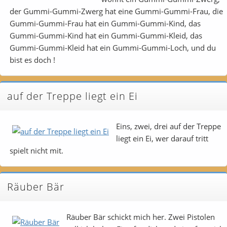
der Gummi-Gummi-Zwerg hat eine Gummi-Gummi-Frau, die
Gummi-Gummi-Frau hat ein Gummi-Gummi-Kind, das
Gummi-Gummi-Kind hat ein Gummi-Gummi-Kleid, das
Gummi-Gummi-Kleid hat ein Gummi-Gummi-Loch, und du
bist es doch !
auf der Treppe liegt ein Ei
Eins, zwei, drei auf der Treppe
liegt ein Ei, wer darauf tritt
spielt nicht mit.
Räuber Bär
Räuber Bär schickt mich her. Zwei Pistolen