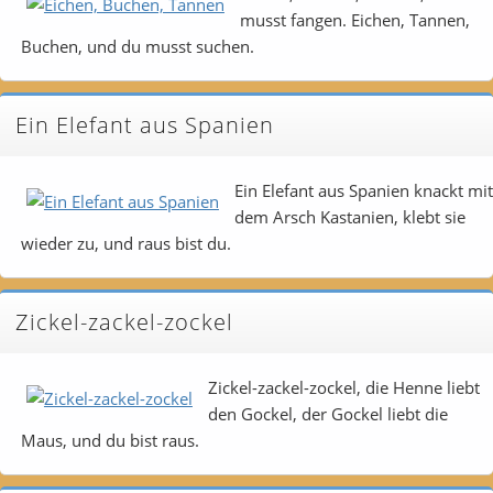
musst fangen. Eichen, Tannen,
Buchen, und du musst suchen.
Ein Elefant aus Spanien
Ein Elefant aus Spanien knackt mit
dem Arsch Kastanien, klebt sie
wieder zu, und raus bist du.
Zickel-zackel-zockel
Zickel-zackel-zockel, die Henne liebt
den Gockel, der Gockel liebt die
Maus, und du bist raus.