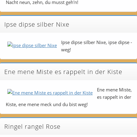
Nacht neun, zehn, du musst geh'n!
Ipse dipse silber Nixe
Ipse dipse silber Nixe, ipse dipse -
weg!
Ene mene Miste es rappelt in der Kiste
Ene mene Miste,
es rappelt in der
Kiste, ene mene meck und du bist weg!
Ringel rangel Rose