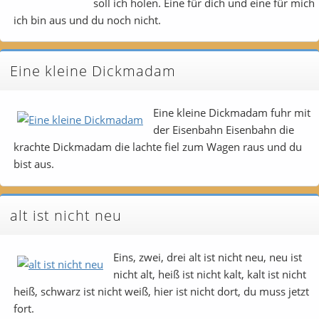
soll ich holen. Eine für dich und eine für mich
ich bin aus und du noch nicht.
Eine kleine Dickmadam
Eine kleine Dickmadam fuhr mit
der Eisenbahn Eisenbahn die
krachte Dickmadam die lachte fiel zum Wagen raus und du
bist aus.
alt ist nicht neu
Eins, zwei, drei alt ist nicht neu, neu ist
nicht alt, heiß ist nicht kalt, kalt ist nicht
heiß, schwarz ist nicht weiß, hier ist nicht dort, du muss jetzt
fort.