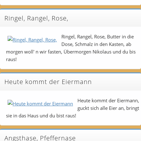
Ringel, Rangel, Rose,
Ringel, Rangel, Rose, Butter in die
Dose, Schmalz in den Kasten, ab
morgen woll' n wir fasten, Übermorgen Nikolaus und du bis
raus!
Heute kommt der Eiermann
Heute kommt der Eiermann,
guckt sich alle Eier an, bringt
sie in das Haus und du bist raus!
Angsthase, Pfeffernase