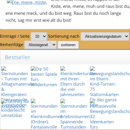
Kiste, ene, mene, muh und raus bist du
ene mene meck, und du bist weg. Raus bist du noch lange
nicht, sag mir erst wie alt du bist!
Einträge / Seite
Sortierung nach
Reihenfolge
Bestseller