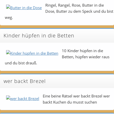
Ringel, Rangel, Rose, Butter in die
Dose, Butter zu dem Speck und du bist
weg.
Kinder hüpfen in die Betten
10 Kinder hüpfen in die
Betten, hüpfen wieder raus
und du bist drauß.
wer backt Brezel
Eine beine Rätsel wer backt Brezel wer
backt Kuchen du musst suchen