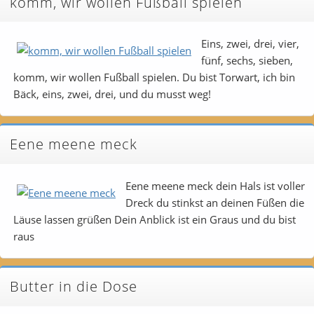
komm, wir wollen Fußball spielen
Eins, zwei, drei, vier,
fünf, sechs, sieben,
komm, wir wollen Fußball spielen. Du bist Torwart, ich bin
Bäck, eins, zwei, drei, und du musst weg!
Eene meene meck
Eene meene meck dein Hals ist voller
Dreck du stinkst an deinen Füßen die
Läuse lassen grüßen Dein Anblick ist ein Graus und du bist
raus
Butter in die Dose