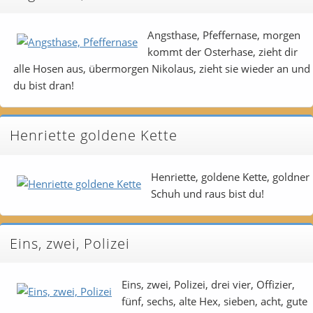
Angsthase, Pfeffernase, morgen
kommt der Osterhase, zieht dir
alle Hosen aus, übermorgen Nikolaus, zieht sie wieder an und
du bist dran!
Henriette goldene Kette
Henriette, goldene Kette, goldner
Schuh und raus bist du!
Eins, zwei, Polizei
Eins, zwei, Polizei, drei vier, Offizier,
fünf, sechs, alte Hex, sieben, acht, gute