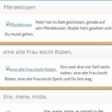
Pferdekissen
Peter hat ins Bett geschissen, gerade auf
sein Pferdekissen, Mutter hat's gesehen und
Du musst gehen.
eine alte Frau kocht Rüben,
Eins zwei drei vier fünf sechs
sieben, eine alte Frau kocht
Rüben, eine alte Frau kocht Speck und Du bist weg.
Ene, mene, miste,
Ene, mene, miste, es rappelt in der