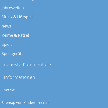
Jahreszeiten
Musik & Hörspiel
news
Reime & Rätsel
Spiele
Sportgeräte
neueste Kommentare
Informationen
Kontakt
Sitemap von Kinderturnen.net