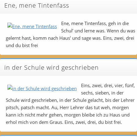
Ene, mene Tintenfass
Ene, mene Tintenfass, geh in die
Schul’ und lerne was. Wenn du was
gelernt hast, komm nach Haus’ und sage was. Eins, zwei, drei
und du bist frei
in der Schule wird geschrieben
Eins, zwei, drei, vier, fünf,
sechs, sieben, in der
Schule wird geschrieben, in der Schule gelacht, bis der Lehrer
pitsch, patsch macht. Au, Herr Lehrer das tut weh, morgen
kann ich nicht mehr gehen, morgen bleibe ich zu Haus und
erhol mich von dem Graus. Eins, zwei, drei, du bist frei.