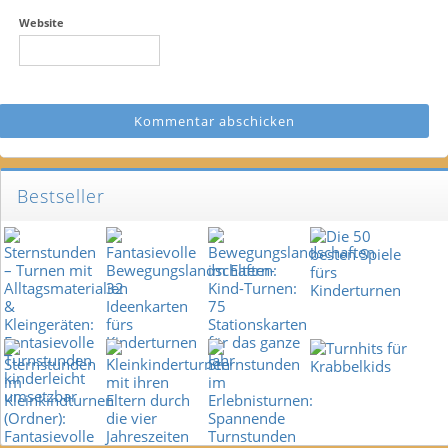
Website
Bestseller