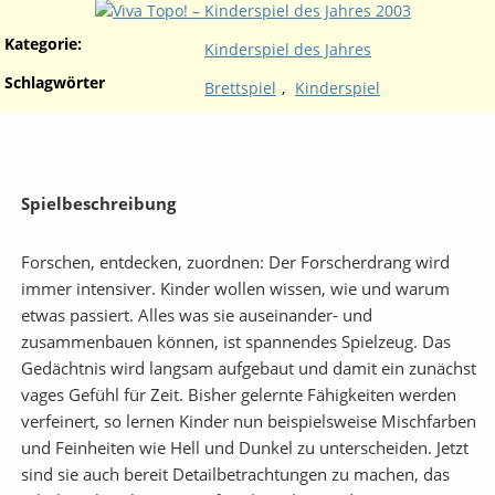
Kategorie:
Kinderspiel des Jahres
Schlagwörter
Brettspiel
,
Kinderspiel
Spielbeschreibung
Forschen, entdecken, zuordnen: Der Forscherdrang wird
immer intensiver. Kinder wollen wissen, wie und warum
etwas passiert. Alles was sie auseinander- und
zusammenbauen können, ist spannendes Spielzeug. Das
Gedächtnis wird langsam aufgebaut und damit ein zunächst
vages Gefühl für Zeit. Bisher gelernte Fähigkeiten werden
verfeinert, so lernen Kinder nun beispielsweise Mischfarben
und Feinheiten wie Hell und Dunkel zu unterscheiden. Jetzt
sind sie auch bereit Detailbetrachtungen zu machen, das