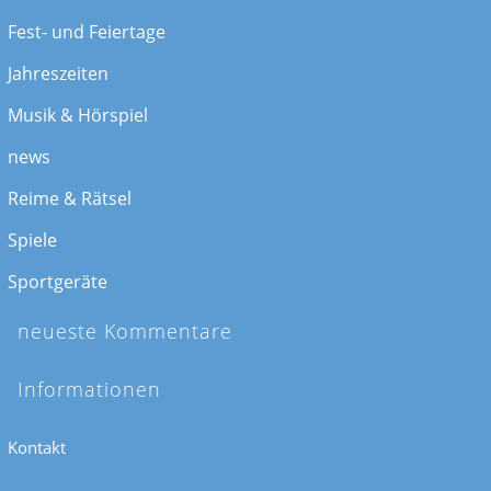
Fest- und Feiertage
Jahreszeiten
Musik & Hörspiel
news
Reime & Rätsel
Spiele
Sportgeräte
neueste Kommentare
Informationen
Kontakt