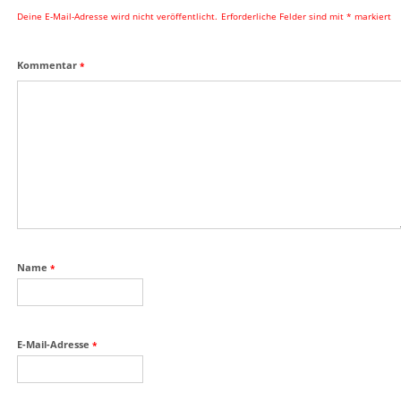
Deine E-Mail-Adresse wird nicht veröffentlicht.
Erforderliche Felder sind mit
*
markiert
Kommentar
*
Name
*
E-Mail-Adresse
*