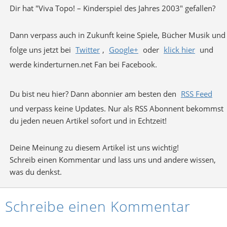
Dir hat "Viva Topo! – Kinderspiel des Jahres 2003" gefallen?
Dann verpass auch in Zukunft keine Spiele, Bücher Musik und
folge uns jetzt bei
Twitter
,
Google+
oder
klick hier
und
werde kinderturnen.net Fan bei Facebook.
Du bist neu hier? Dann abonnier am besten den
RSS Feed
und verpass keine Updates. Nur als RSS Abonnent bekommst
du jeden neuen Artikel sofort und in Echtzeit!
Deine Meinung zu diesem Artikel ist uns wichtig!
Schreib einen Kommentar und lass uns und andere wissen,
was du denkst.
Schreibe einen Kommentar