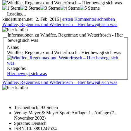
Loading...
kinderturnen.net
|
2. Feb. 2016
|
ersten Kommentar schreiben
Windfee, Regenmax und Wetterfrosch – Hier bewegt sich was
Informationen zu Windfee, Regenmax und Wetterfrosch - Hier
bewegt sich was
Name:
Windfee, Regenmax und Wetterfrosch - Hier bewegt sich was
Kategorie:
Hier bewegt sich was
Windfee, Regenmax und Wetterfrosch – Hier bewegt sich was
Taschenbuch: 93 Seiten
Verlag: Meyer & Meyer Sport; Auflage: 1., Auflage (7.
November 2002)
Sprache: Deutsch
ISBN-10: 3891247524