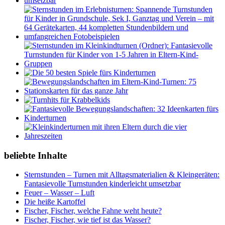
beliebte Inhalte
Sternstunden – Turnen mit Alltagsmaterialien & Kleingeräten:
Fantasievolle Turnstunden kinderleicht umsetzbar
Feuer – Wasser – Luft
Die heiße Kartoffel
Fischer, Fischer, welche Fahne weht heute?
Fischer, Fischer, wie tief ist das Wasser?