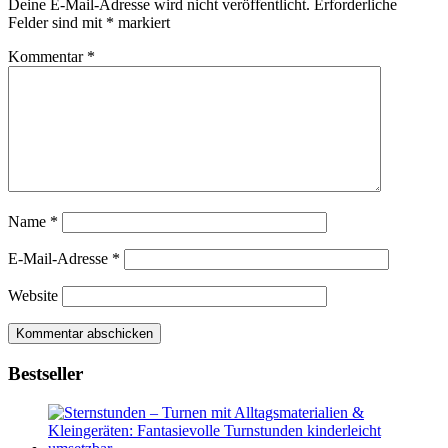
Deine E-Mail-Adresse wird nicht veröffentlicht.
Erforderliche
Felder sind mit
*
markiert
Kommentar
*
Name
*
E-Mail-Adresse
*
Website
Bestseller