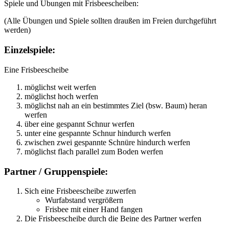
Spiele und Übungen mit Frisbeescheiben:
(Alle Übungen und Spiele sollten draußen im Freien durchgeführt
werden)
Einzelspiele:
Eine Frisbeescheibe
möglichst weit werfen
möglichst hoch werfen
möglichst nah an ein bestimmtes Ziel (bsw. Baum) heran
werfen
über eine gespannt Schnur werfen
unter eine gespannte Schnur hindurch werfen
zwischen zwei gespannte Schnüre hindurch werfen
möglichst flach parallel zum Boden werfen
Partner / Gruppenspiele:
Sich eine Frisbeescheibe zuwerfen
Wurfabstand vergrößern
Frisbee mit einer Hand fangen
Die Frisbeescheibe durch die Beine des Partner werfen