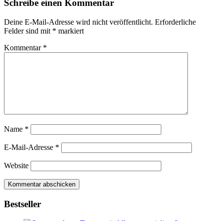
Schreibe einen Kommentar
Deine E-Mail-Adresse wird nicht veröffentlicht.
Erforderliche
Felder sind mit
*
markiert
Kommentar
*
Name
*
E-Mail-Adresse
*
Website
Bestseller