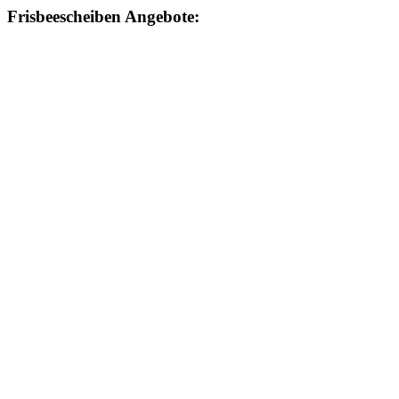
Frisbeescheiben Angebote: