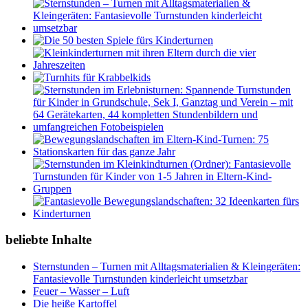
beliebte Inhalte
Sternstunden – Turnen mit Alltagsmaterialien & Kleingeräten:
Fantasievolle Turnstunden kinderleicht umsetzbar
Feuer – Wasser – Luft
Die heiße Kartoffel