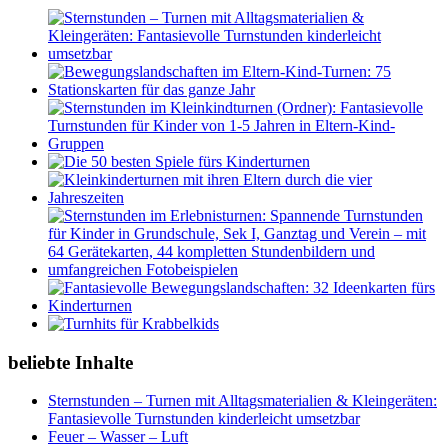
beliebte Inhalte
Sternstunden – Turnen mit Alltagsmaterialien & Kleingeräten:
Fantasievolle Turnstunden kinderleicht umsetzbar
Feuer – Wasser – Luft