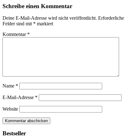
Schreibe einen Kommentar
Deine E-Mail-Adresse wird nicht veröffentlicht.
Erforderliche
Felder sind mit
*
markiert
Kommentar
*
Name
*
E-Mail-Adresse
*
Website
Bestseller