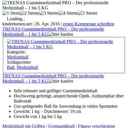
Loading...
kinderturnen.net
|
26. Apr. 2016
|
ersten Kommentar schreiben
TRENAS Gummimedizinball PRO – Der professionelle
Medizinball – 1 bis 5 KG
Kategorie:
Medizinball
Schlagwörter
Ball
,
Medizinball
TRENAS Gummimedizinball PRO – Der professionelle
Medizinball – 1 bis 5 KG
Sehr robuster und griffiger Gummimedizinball
Hochwertig gefertigt, ansprechende Optik. Aufpumpbar über
Ballventil
Gut springender Ball für Anwendung in vielen Sportarten
Gewicht: 1 kg – Durchmesser: 19 cm
Gewicht von 1 kg bis 5 kg
Medizinball mit Griffen / Gymnastikball / Fitness verschiedene