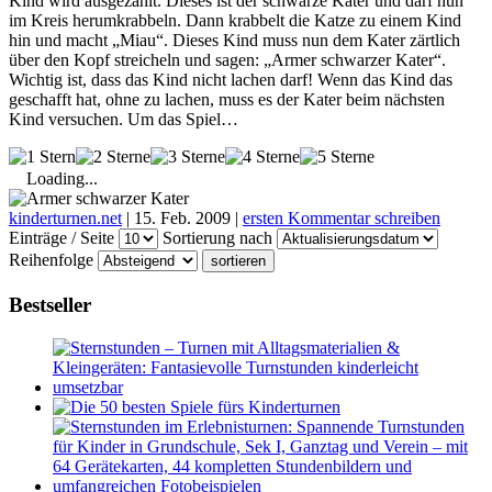
Kind wird ausgezählt. Dieses ist der schwarze Kater und darf nun
im Kreis herumkrabbeln. Dann krabbelt die Katze zu einem Kind
hin und macht „Miau“. Dieses Kind muss nun dem Kater zärtlich
über den Kopf streicheln und sagen: „Armer schwarzer Kater“.
Wichtig ist, dass das Kind nicht lachen darf! Wenn das Kind das
geschafft hat, ohne zu lachen, muss es der Kater beim nächsten
Kind versuchen. Um das Spiel…
Loading...
kinderturnen.net
|
15. Feb. 2009
|
ersten Kommentar schreiben
Einträge / Seite
Sortierung nach
Reihenfolge
Bestseller